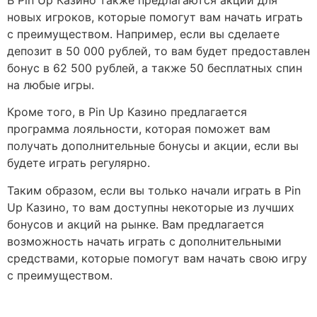
новых игроков, которые помогут вам начать играть
с преимуществом. Например, если вы сделаете
депозит в 50 000 рублей, то вам будет предоставлен
бонус в 62 500 рублей, а также 50 бесплатных спин
на любые игры.
Кроме того, в Pin Up Казино предлагается
программа лояльности, которая поможет вам
получать дополнительные бонусы и акции, если вы
будете играть регулярно.
Таким образом, если вы только начали играть в Pin
Up Казино, то вам доступны некоторые из лучших
бонусов и акций на рынке. Вам предлагается
возможность начать играть с дополнительными
средствами, которые помогут вам начать свою игру
с преимуществом.