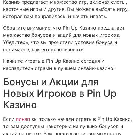
Казино предлагает множество игр, включая слоты,
карточные игры и другие. Вы можете выбрать игру,
которая вам понравилась, и начать играть.
Обратите внимание, что Pin Up Казино предлагает
множество бонусов и акций для новых игроков.
Убедитесь, что вы прочитали условия бонуса и
понимаете, как его использовать.
Начните играть в Pin Up Казино сегодня и
насладитесь играми в лучшем онлайн-казино!
Бонусы и Акции для
Новых Игроков в Pin Up
Казино
Если
пинап
вы только начали играть в Pin Up Казино,
то вам доступны некоторые из лучших бонусов и
акций на рынке. Вам предлагается возможность