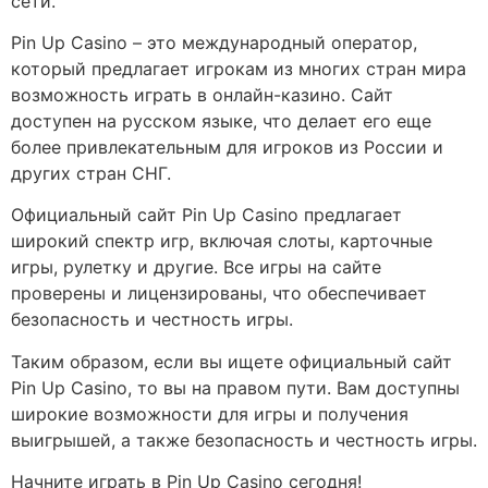
сети.
Pin Up Casino – это международный оператор,
который предлагает игрокам из многих стран мира
возможность играть в онлайн-казино. Сайт
доступен на русском языке, что делает его еще
более привлекательным для игроков из России и
других стран СНГ.
Официальный сайт Pin Up Casino предлагает
широкий спектр игр, включая слоты, карточные
игры, рулетку и другие. Все игры на сайте
проверены и лицензированы, что обеспечивает
безопасность и честность игры.
Таким образом, если вы ищете официальный сайт
Pin Up Casino, то вы на правом пути. Вам доступны
широкие возможности для игры и получения
выигрышей, а также безопасность и честность игры.
Начните играть в Pin Up Casino сегодня!