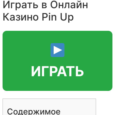
Играть в Онлайн
Казино Pin Up
ИГРАТЬ
Содержимое