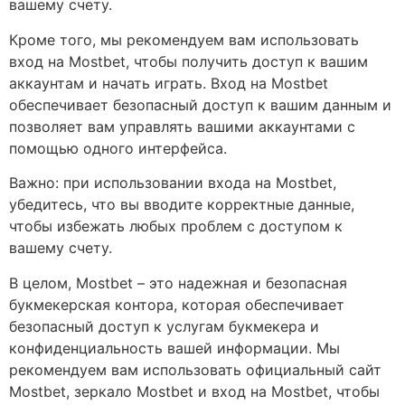
вашему счету.
Кроме того, мы рекомендуем вам использовать
вход на Mostbet, чтобы получить доступ к вашим
аккаунтам и начать играть. Вход на Mostbet
обеспечивает безопасный доступ к вашим данным и
позволяет вам управлять вашими аккаунтами с
помощью одного интерфейса.
Важно: при использовании входа на Mostbet,
убедитесь, что вы вводите корректные данные,
чтобы избежать любых проблем с доступом к
вашему счету.
В целом, Mostbet – это надежная и безопасная
букмекерская контора, которая обеспечивает
безопасный доступ к услугам букмекера и
конфиденциальность вашей информации. Мы
рекомендуем вам использовать официальный сайт
Mostbet, зеркало Mostbet и вход на Mostbet, чтобы