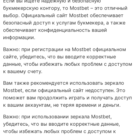
Если вы ищете надежную и безопасную
букмекерскую контору, то Mostbet – это отличный
выбор. Официальный сайт Mostbet обеспечивает
безопасный доступ к услугам букмекера, а также
обеспечивает конфиденциальность вашей
информации.
Важно: при регистрации на Mostbet официальном
сайте, убедитесь, что вы вводите корректные
данные, чтобы избежать любых проблем с доступом
к вашему счету.
Вам также рекомендуется использовать зеркало
Mostbet, если официальный сайт недоступен. Это
поможет вам продолжить играть и получать доступ
к вашим аккаунтам, не теряя времени и деньги.
Важно: при использовании зеркала Mostbet,
убедитесь, что вы вводите корректные данные,
чтобы избежать любых проблем с доступом к