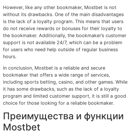
However, like any other bookmaker, Mostbet is not
without its drawbacks. One of the main disadvantages
is the lack of a loyalty program. This means that users
do not receive rewards or bonuses for their loyalty to
the bookmaker. Additionally, the bookmaker’s customer
support is not available 24/7, which can be a problem
for users who need help outside of regular business
hours.
In conclusion, Mostbet is a reliable and secure
bookmaker that offers a wide range of services,
including sports betting, casino, and other games. While
it has some drawbacks, such as the lack of a loyalty
program and limited customer support, it is still a good
choice for those looking for a reliable bookmaker.
Преимущества и функции
Mostbet