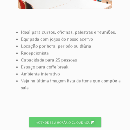
Ideal para cursos, oficinas, palestras e reuniões.
Equipada com jogos do nosso acervo
Locação por hora, período ou diária
Recepcionista
Capacidade para 25 pessoas
Espaço para coffe break
Ambiente interativo
Veja na última imagem lista de itens que compõe a
sala
AGENDE SEU HORÁRIO CLIQUE AQUI