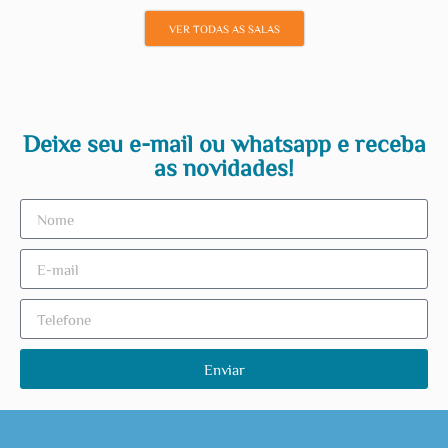
VER TODAS AS SALAS
Deixe seu e-mail ou whatsapp e receba
as novidades!
Enviar