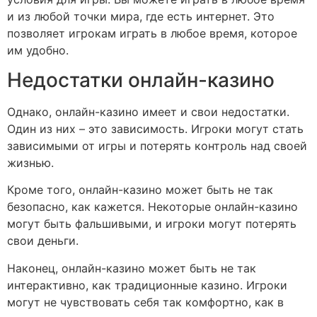
и из любой точки мира, где есть интернет. Это
позволяет игрокам играть в любое время, которое
им удобно.
Недостатки онлайн-казино
Однако, онлайн-казино имеет и свои недостатки.
Один из них – это зависимость. Игроки могут стать
зависимыми от игры и потерять контроль над своей
жизнью.
Кроме того, онлайн-казино может быть не так
безопасно, как кажется. Некоторые онлайн-казино
могут быть фальшивыми, и игроки могут потерять
свои деньги.
Наконец, онлайн-казино может быть не так
интерактивно, как традиционные казино. Игроки
могут не чувствовать себя так комфортно, как в