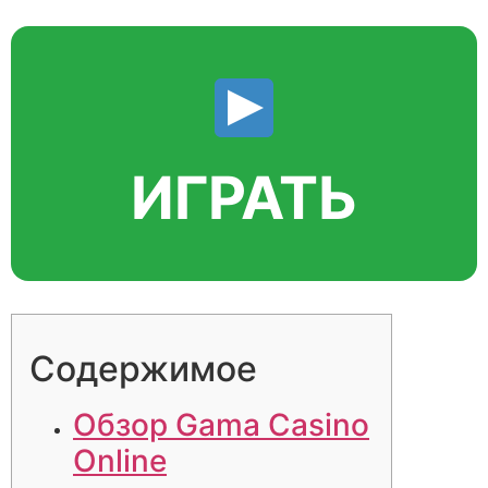
ИГРАТЬ
Содержимое
Обзор Gama Casino
Online