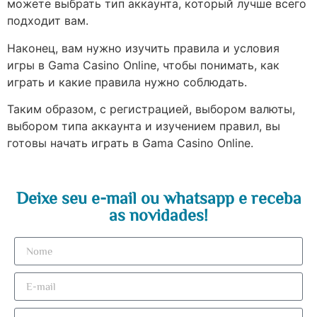
можете выбрать тип аккаунта, который лучше всего
подходит вам.
Наконец, вам нужно изучить правила и условия
игры в Gama Casino Online, чтобы понимать, как
играть и какие правила нужно соблюдать.
Таким образом, с регистрацией, выбором валюты,
выбором типа аккаунта и изучением правил, вы
готовы начать играть в Gama Casino Online.
Deixe seu e-mail ou whatsapp e receba
as novidades!