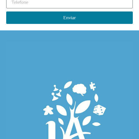
Enviar